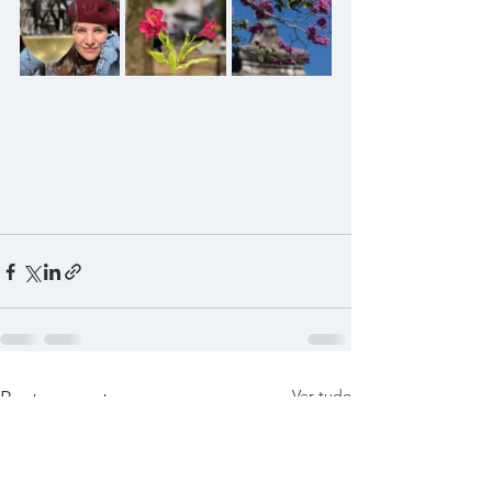
Ver tudo
Posts recentes