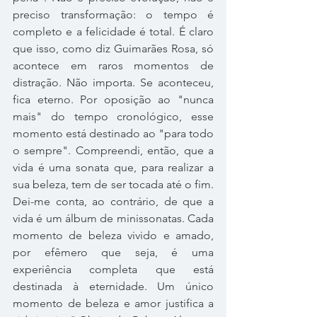
preciso transformação: o tempo é 
completo e a felicidade é total. É claro 
que isso, como diz Guimarães Rosa, só 
acontece em raros momentos de 
distração. Não importa. Se aconteceu, 
fica eterno. Por oposição ao "nunca 
mais" do tempo cronológico, esse 
momento está destinado ao "para todo 
o sempre". Compreendi, então, que a 
vida é uma sonata que, para realizar a 
sua beleza, tem de ser tocada até o fim. 
Dei-me conta, ao contrário, de que a 
vida é um álbum de minissonatas. Cada 
momento de beleza vivido e amado, 
por efêmero que seja, é uma 
experiência completa que está 
destinada à eternidade. Um único 
momento de beleza e amor justifica a 